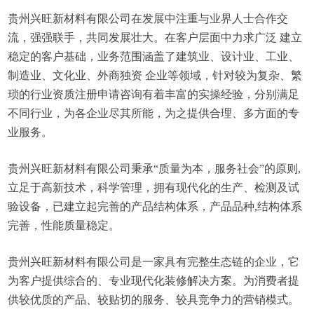
贵州兴旺新材料有限公司在发展中注重与业界人士合作交
流，强强联手，共同发展壮大。在客户层面中力求广泛 建立
稳定的客户基础，业务范围涵盖了建筑业、设计业、工业、
制造业、文化业、外商独资 企业等领域，针对较为复杂、繁
琐的行业资质注册申请咨询有着丰富的实操经验，分别满足
不同行业，为各企业尽其所能，为之提供合理、多方面的专
业服务。
贵州兴旺新材料有限公司秉承“质量为本，服务社会”的原则,
立足于高新技术，科学管理，拥有现代化的生产、检测及试
验设备，已建立起完善的产品结构体系，产品品种,结构体系
完善，性能质量稳定。
贵州兴旺新材料有限公司是一家具有完整生态链的企业，它
为客户提供综合的、专业现代化装修解决方案。为消费者提
供较优质的产品、较贴切的服务、较具竞争力的营销模式。