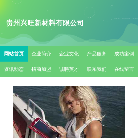
贵州兴旺新材料有限公司
网站首页
企业简介
企业文化
产品服务
成功案例
资讯动态
招商加盟
诚聘英才
联系我们
在线留言