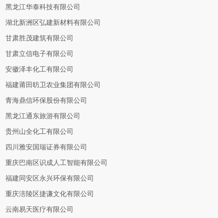
黑龙江华泰科技有限公司
湖北新洲区弘建新材料有限公司
甘肃胜茂建筑有限公司
甘肃立信电子有限公司
安徽泽丰化工有限公司
福建莆田昉卫农业集团有限公司
青海鼎信环保股份有限公司
黑龙江通东旅游有限公司
贵州山全化工有限公司
四川雅安国瑞证券有限公司
重庆巴南区识成人工智能有限公司
福建同安区永兴环保有限公司
重庆涪陵区捷谦文化有限公司
云南易天医疗有限公司