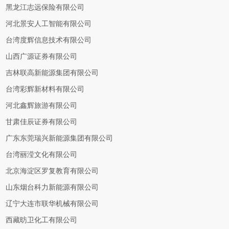
黑龙江志远保险有限公司
河北景安人工智能有限公司
台湾度辉信息技术有限公司
山西广源证券有限公司
吉林联高新能源集团有限公司
台湾彩辉新材料有限公司
河北鑫辉旅游有限公司
甘肃佳辰证券有限公司
广东东莞瑞兴新能源集团有限公司
台湾丽滢文化有限公司
北京海淀区罗复教育有限公司
山东烟台科力新能源有限公司
辽宁大连市联华机械有限公司
西藏昉卫化工有限公司