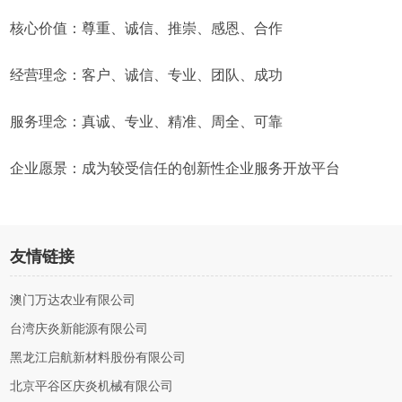
核心价值：尊重、诚信、推崇、感恩、合作
经营理念：客户、诚信、专业、团队、成功
服务理念：真诚、专业、精准、周全、可靠
企业愿景：成为较受信任的创新性企业服务开放平台
友情链接
澳门万达农业有限公司
台湾庆炎新能源有限公司
黑龙江启航新材料股份有限公司
北京平谷区庆炎机械有限公司