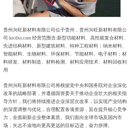
贵州兴旺新材料有限公司位于贵州，贵州兴旺新材料有限公
司 krcdxs.com 经营范围含:新型功能材料、高性能复合材料、
先进结构材料、新型建筑材料、特种工程材料；纳米材料、
智能材料、生物材料、环保材料、节能材料、电子材料；材
料研发、材料制造、材料检测、材料应用技术、材料回收利
用
贵州兴旺新材料有限公司将根据党中央和国务院对企业深化
改革的战略部署，并遵循国资委关于推动企业壮大的相关指
导方针，我们将持续推进企业深层次改革，以实现产业结构
的深度调整与优化，合理配置各项资源，旨在提升核心竞争
力，全面刷新企业整体素质。我们面向全球市场及国内市
场，矢志不渝地向更高更远的目标迈进，奋力拼搏。